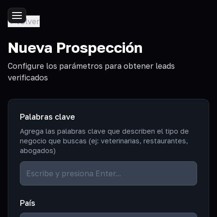
Volver
Nueva Prospección
Configure los parámetros para obtener leads
verificados
Palabras clave
Agrega las palabras clave que describen el tipo de
negocio que buscas (ej: veterinarias, restaurantes,
abogados)
País