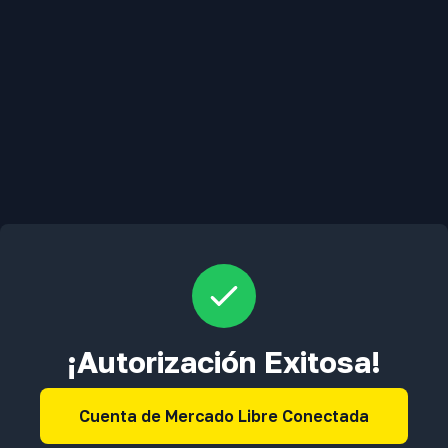
¡Autorización Exitosa!
Cuenta de Mercado Libre Conectada