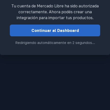
Tu cuenta de Mercado Libre ha sido autorizada
correctamente. Ahora podés crear una
integración para importar tus productos.
Continuar al Dashboard
Redirigiendo automáticamente en
1
segundos...